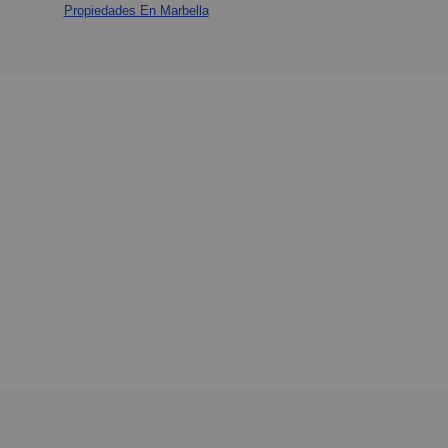
Propiedades En Marbella