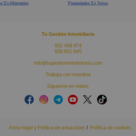
s En Alfarnatejo
Propiedades En Torrox
Tu Gestión Inmobiliaria
952 408 974
656 801 845
info@tugestioninmobiliaria.com
Trabaja con nosotros
Síguenos en redes:
Aviso legal y Política de privacidad
/
Política de cookies